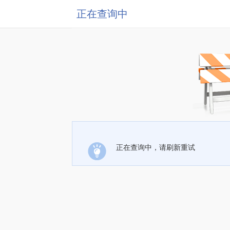
正在查询中
正在查询中，请刷新重试