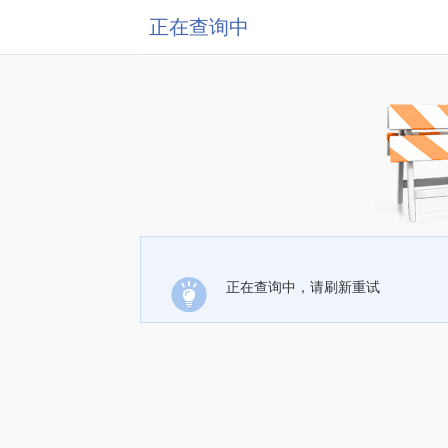
正在查询中
正在查询中，请刷新重试