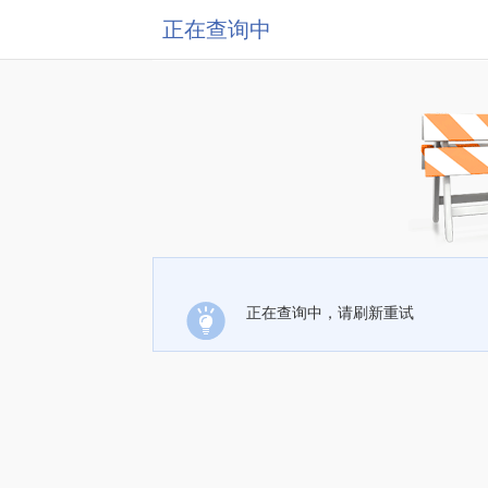
正在查询中
正在查询中，请刷新重试