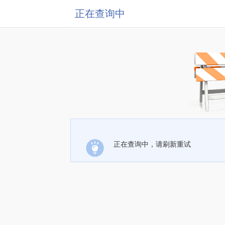
正在查询中
正在查询中，请刷新重试